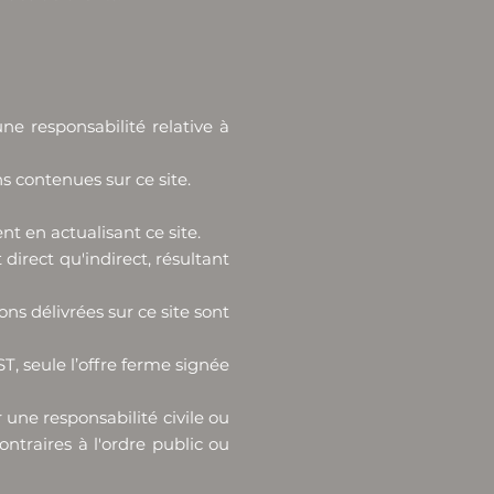
e responsabilité relative à
s contenues sur ce site.
 en actualisant ce site.
rect qu'indirect, résultant
ns délivrées sur ce site sont
T, seule l’offre ferme signée
 une responsabilité civile ou
ontraires à l'ordre public ou