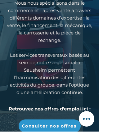
Nous nous spécialisons dans le
commerce et l’après-vente à travers
différents domaines d’expertise : la
vente, le financement, la mécanique,
la carrosserie et la pièce de
rechange.
Les services transversaux basés au
sein de notre siège social à
Sausheim permettent
l’harmonisation des différentes
activités du groupe, dans l’optique
d’une amélioration continue.
Retrouvez nos offres d'emploi ici :
Consulter nos offres