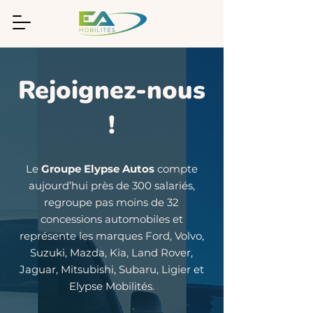
Rejoignez-nous
!
Le
Groupe Elypse Autos
compte
aujourd’hui près de 300 salariés,
regroupe pas moins de 32
concessions automobiles et
représente les marques Ford, Volvo,
Suzuki, Mazda, Kia, Land Rover,
Jaguar, Mitsubishi, Subaru, Ligier et
Elypse Mobilités.