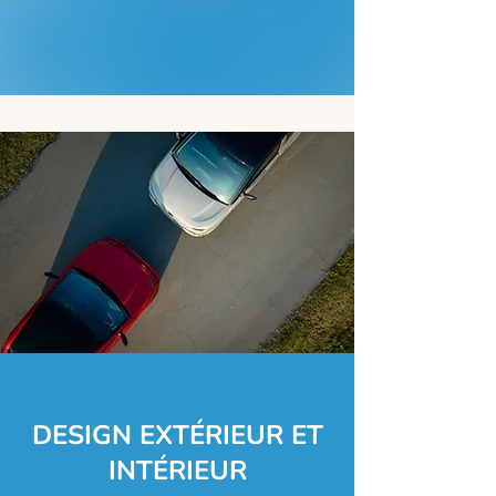
DESIGN EXTÉRIEUR ET
INTÉRIEUR