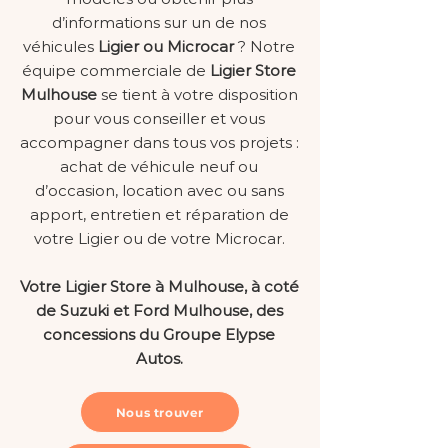
d’informations sur un de nos
véhicules
Ligier ou Microcar
? Notre
équipe commerciale de
Ligier Store
Mulhouse
se tient à votre disposition
pour vous conseiller et vous
accompagner dans tous vos projets :
achat de véhicule neuf ou
d’occasion, location avec ou sans
apport, entretien et réparation de
votre Ligier ou de votre Microcar.
Votre Ligier Store à Mulhouse, à coté
de Suzuki et Ford Mulhouse, des
concessions du Groupe Elypse
Autos.
Nous trouver