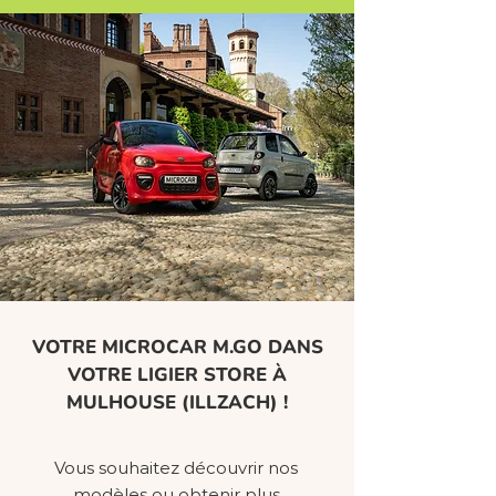
VOTRE MICROCAR M.GO DANS
VOTRE LIGIER STORE À
MULHOUSE (ILLZACH) !
Vous souhaitez découvrir nos
modèles ou obtenir plus