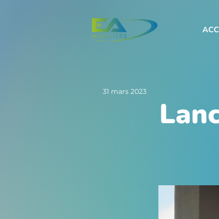
ACC
31 mars 2023
Lanc