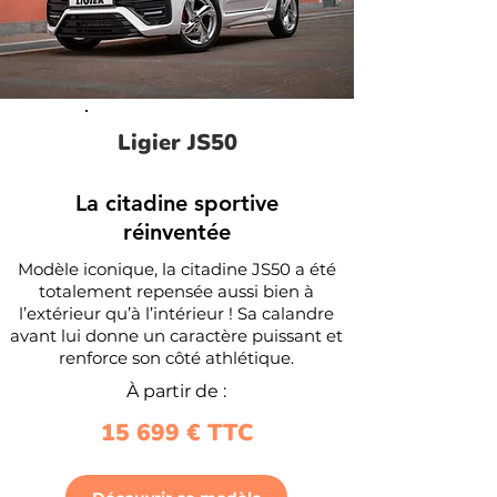
Ligier JS50
La citadine sportive
réinventée
Modèle iconique, la citadine JS50 a été
totalement repensée aussi bien à
l’extérieur qu’à l’intérieur ! Sa calandre
avant lui donne un caractère puissant et
renforce son côté athlétique.
À partir de :
15 699 € TTC