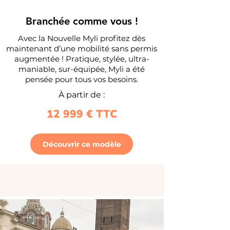
Branchée comme vous !
Avec la Nouvelle Myli profitez dès
maintenant d’une mobilité sans permis
augmentée ! Pratique, stylée, ultra-
maniable, sur-équipée, Myli a été
pensée pour tous vos besoins.
À partir de :
12 999 € TTC
Découvrir ce modèle