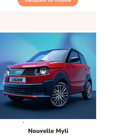
Découvrir ce modèle
Nouvelle Myli