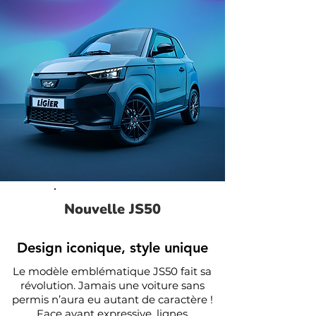
Nouvelle JS50
Design iconique, style unique
Le modèle emblématique JS50 fait sa
révolution. Jamais une voiture sans
permis n’aura eu autant de caractère !
Face avant expressive, lignes