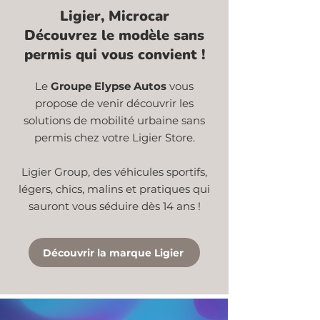
Ligier, Microcar
Découvrez le modèle sans
permis qui vous convient !
Le
Groupe Elypse Autos
vous
propose de venir découvrir les
solutions de mobilité urbaine sans
permis chez votre Ligier Store.
Ligier Group, des véhicules sportifs,
légers, chics, malins et pratiques qui
sauront vous séduire dès 14 ans !
Découvrir la marque Ligier