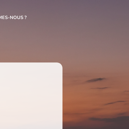
MES-NOUS ?